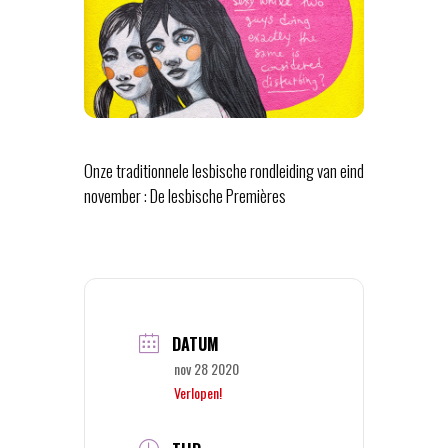
Onze traditionnele lesbische rondleiding van eind
november : De lesbische Premières
DATUM
nov 28 2020
Verlopen!