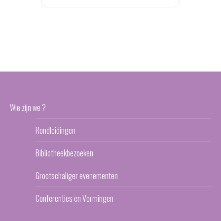
Wie zijn we ?
Rondleidingen
Bibliotheekbezoeken
Grootschaliger evenementen
Conferenties en Vormingen