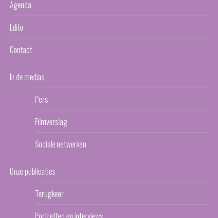
Agenda
Edito
Contact
In de medias
Pers
Filmverslag
Sociale netwerken
Onze publicaties
Terugkeer
Portretten en interviews