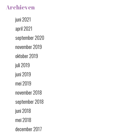
Archieven
juni 2021
april 2021
september 2020
november 2019
oktober 2019
juli 2019
juni 2019
mei 2019
november 2018
september 2018
juni 2018
mei 2018
december 2017