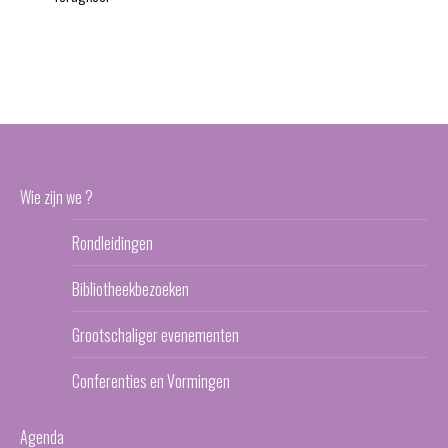
Wie zijn we ?
Rondleidingen
Bibliotheekbezoeken
Grootschaliger evenementen
Conferenties en Vormingen
Agenda