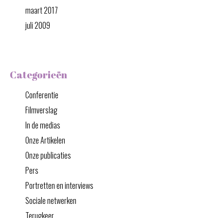
maart 2017
juli 2009
Categorieën
Conferentie
Filmverslag
In de medias
Onze Artikelen
Onze publicaties
Pers
Portretten en interviews
Sociale netwerken
Terugkeer