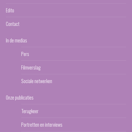
Edito
Contact
In de medias
Pers
Filmverslag
Sociale netwerken
Onze publicaties
Terugkeer
Portretten en interviews